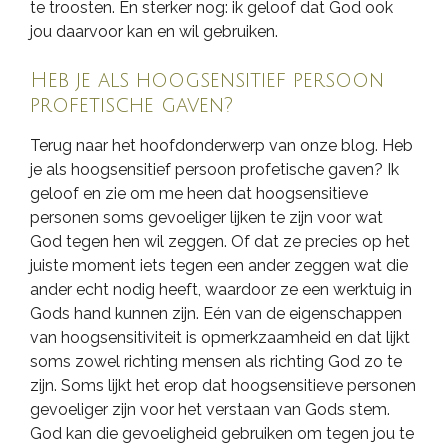
te troosten. En sterker nog: ik geloof dat God ook
jou daarvoor kan en wil gebruiken.
Heb je als hoogsensitief persoon
profetische gaven?
Terug naar het hoofdonderwerp van onze blog. Heb
je als hoogsensitief persoon profetische gaven? Ik
geloof en zie om me heen dat hoogsensitieve
personen soms gevoeliger lijken te zijn voor wat
God tegen hen wil zeggen. Of dat ze precies op het
juiste moment iets tegen een ander zeggen wat die
ander echt nodig heeft, waardoor ze een werktuig in
Gods hand kunnen zijn. Eén van de eigenschappen
van hoogsensitiviteit is opmerkzaamheid en dat lijkt
soms zowel richting mensen als richting God zo te
zijn. Soms lijkt het erop dat hoogsensitieve personen
gevoeliger zijn voor het verstaan van Gods stem.
God kan die gevoeligheid gebruiken om tegen jou te