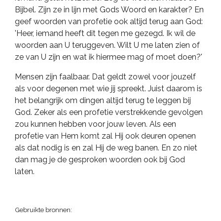
Bijbel. Zijn ze in lijn met Gods Woord en karakter? En
geef woorden van profetie ook altijd terug aan God:
'Heer, iemand heeft dit tegen me gezegd. Ik wil de
woorden aan U teruggeven. Wilt U me laten zien of
ze van U zijn en wat ik hiermee mag of moet doen?'
Mensen zijn faalbaar. Dat geldt zowel voor jouzelf
als voor degenen met wie jij spreekt. Juist daarom is
het belangrijk om dingen altijd terug te leggen bij
God. Zeker als een profetie verstrekkende gevolgen
zou kunnen hebben voor jouw leven. Als een
profetie van Hem komt zal Hij ook deuren openen
als dat nodig is en zal Hij de weg banen. En zo niet
dan mag je de gesproken woorden ook bij God
laten.
Gebruikte bronnen: