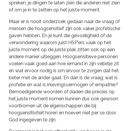
spreken, je dingen te laten zien die anderen niet zien
of om je in te zetten op het juiste moment.
Maar er is nooit onderzoek gedaan naar de vraag of
mensen die hoogsensitief zijn ook vaker profetische
gaven hebben. En je kunt die gevoeligheid of de
verwondering waarom juist HSP'ers vaak op het
juiste moment op de juiste plek zitten ook op een
andere manier uitleggen. Hoogsensitieve personen
voelen vaak goed aan hoe iemand in zijn velletje zit
en wat ervoor nodig is om ervoor te zorgen dat het
beter met de ander gaat. En dan is de vraag: wat is
profetie en wat is inlevingsvermogen of empathie?
Bemoedigende woorden of daden die precies op
het juiste moment komen kunnen dus ook gewoon
voortkomen uit de eigenschappen die bij
hoogsensitiviteit horen en hoeven niet per se door
God ingegeven te zijn.