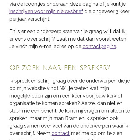
via de icoontjes onderaan deze pagina of je kunt je
inschrijven voor mijn nieuwsbrief
die ongeveer 3 keer
per jaar verschijnt.
En is er een onderwerp waarvan je graag wilt dat ik
er eens over schrijf? Laat me dat dan vooral weten!
Je vindt mijn e-mailadres op de
contactpagina
.
Op zoek naar een spreker?
Ik spreek en schrijf graag over de onderwerpen die je
op mijn website vindt. Wil je weten wat mijn
mogelijkheden zijn om een keer voor jouw kerk of
organisatie te komen spreken? Aarzel dan niet en
stuur me een bericht. Je kunt mij vragen om alleen te
spreken, maar mijn man Bram en ik spreken ook
graag samen over veel van de onderwerpen waar ik
over schrijf. Neem
contact
met me op om te zien