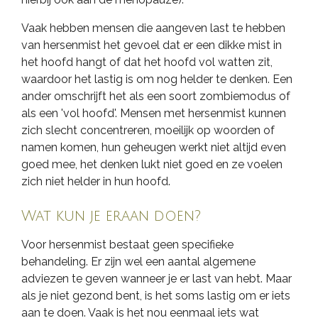
Vaak hebben mensen die aangeven last te hebben
van hersenmist het gevoel dat er een dikke mist in
het hoofd hangt of dat het hoofd vol watten zit,
waardoor het lastig is om nog helder te denken. Een
ander omschrijft het als een soort zombiemodus of
als een 'vol hoofd'. Mensen met hersenmist kunnen
zich slecht concentreren, moeilijk op woorden of
namen komen, hun geheugen werkt niet altijd even
goed mee, het denken lukt niet goed en ze voelen
zich niet helder in hun hoofd.
Wat kun je eraan doen?
Voor hersenmist bestaat geen specifieke
behandeling. Er zijn wel een aantal algemene
adviezen te geven wanneer je er last van hebt. Maar
als je niet gezond bent, is het soms lastig om er iets
aan te doen. Vaak is het nou eenmaal iets wat