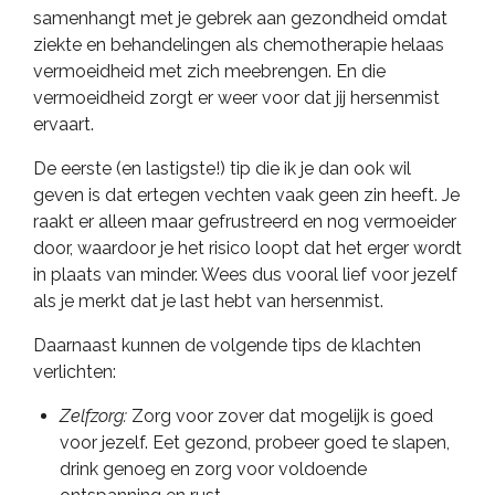
samenhangt met je gebrek aan gezondheid omdat
ziekte en behandelingen als chemotherapie helaas
vermoeidheid met zich meebrengen. En die
vermoeidheid zorgt er weer voor dat jij hersenmist
ervaart.
De eerste (en lastigste!) tip die ik je dan ook wil
geven is dat ertegen vechten vaak geen zin heeft. Je
raakt er alleen maar gefrustreerd en nog vermoeider
door, waardoor je het risico loopt dat het erger wordt
in plaats van minder. Wees dus vooral lief voor jezelf
als je merkt dat je last hebt van hersenmist.
Daarnaast kunnen de volgende tips de klachten
verlichten:
Zelfzorg:
Zorg voor zover dat mogelijk is goed
voor jezelf. Eet gezond, probeer goed te slapen,
drink genoeg en zorg voor voldoende