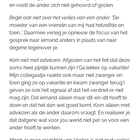
en voelt de ander zich niet gehoord of gezien.
Begin ook niet over het verlies van een ander
. 'De
moeder van een vriendin van mij had hetzelfde en
toen...' Daarmee verleg je opnieuw de focus van het
gesprek naar iemand anders in plaats van naar
degene tegenover je.
Kom niet met adviezen.
Afgezien van het feit dat deze
soms heel pijnlijk kunnen zijn ('Ga lekker op vakantie!
Mijn collegaatje raakte ook maar niet zwanger en
toen ging ze op vakantie en kwam zwanger terug')
geven ze ook het signaal af dat het verdriet er niet
mag zijn. Dat iemand alleen maar dit-en-dit hoeft te
doen en dat het dan wel goed komt. Kom alleen met
adviezen als de ander daarom vraagt. En realiseer je
dat datgene wat voor jou werkt niet per se voor een
ander hoeft te werken.