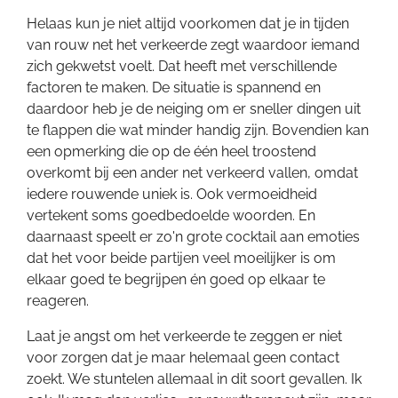
Helaas kun je niet altijd voorkomen dat je in tijden
van rouw net het verkeerde zegt waardoor iemand
zich gekwetst voelt. Dat heeft met verschillende
factoren te maken. De situatie is spannend en
daardoor heb je de neiging om er sneller dingen uit
te flappen die wat minder handig zijn. Bovendien kan
een opmerking die op de één heel troostend
overkomt bij een ander net verkeerd vallen, omdat
iedere rouwende uniek is. Ook vermoeidheid
vertekent soms goedbedoelde woorden. En
daarnaast speelt er zo'n grote cocktail aan emoties
dat het voor beide partijen veel moeilijker is om
elkaar goed te begrijpen én goed op elkaar te
reageren.
Laat je angst om het verkeerde te zeggen er niet
voor zorgen dat je maar helemaal geen contact
zoekt. We stuntelen allemaal in dit soort gevallen. Ik