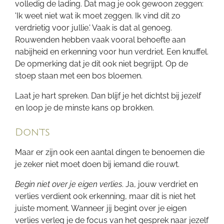
volledig de lading. Dat mag je ook gewoon zeggen:
'Ik weet niet wat ik moet zeggen. Ik vind dit zo
verdrietig voor jullie.' Vaak is dat al genoeg.
Rouwenden hebben vaak vooral behoefte aan
nabijheid en erkenning voor hun verdriet. Een knuffel.
De opmerking dat je dit ook niet begrijpt. Op de
stoep staan met een bos bloemen.
Laat je hart spreken. Dan blijf je het dichtst bij jezelf
en loop je de minste kans op brokken.
Don'ts
Maar er zijn ook een aantal dingen te benoemen die
je zeker niet moet doen bij iemand die rouwt.
Begin niet over je eigen verlies
. Ja, jouw verdriet en
verlies verdient ook erkenning, maar dit is niet het
juiste moment. Wanneer jij begint over je eigen
verlies verleg je de focus van het gesprek naar jezelf