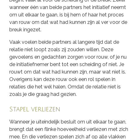
wanneer één van beide partners het initiatief neemt
om uit elkaar te gaan, is bij hem of haar het proces
van rouw om dat wat had kunnen zijn al ver voor de
breuk ingezet.
Vaak voelen beide partners al langere tijd dat de
relatie niet loopt zoals zij zouden willen. Deze
gevoelens en gedachten zorgen voor rouw, of je nu
de initiatiefnemer bent tot een scheiding of niet. Je
rouwt om dat wat had kunnen zijn, maar wat niet is.
Overigens kan deze rouw ook een rol spelen in
relaties die het wél halen. Omdat de relatie niet is
zoals je die graag had gezien.
Stapel verliezen
Wanneer je uiteindelijk besluit om uit elkaar te gaan,
brengt dat een flinke hoeveelheid verliezen met zich
mee. En die verliezen spelen zich af op alle vlakken