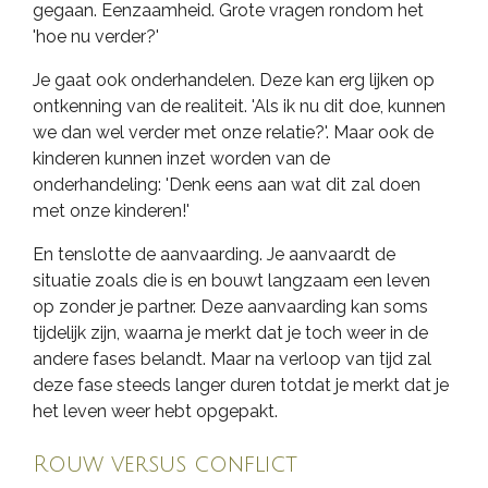
gegaan. Eenzaamheid. Grote vragen rondom het
'hoe nu verder?'
Je gaat ook onderhandelen. Deze kan erg lijken op
ontkenning van de realiteit. 'Als ik nu dit doe, kunnen
we dan wel verder met onze relatie?'. Maar ook de
kinderen kunnen inzet worden van de
onderhandeling: 'Denk eens aan wat dit zal doen
met onze kinderen!'
En tenslotte de aanvaarding. Je aanvaardt de
situatie zoals die is en bouwt langzaam een leven
op zonder je partner. Deze aanvaarding kan soms
tijdelijk zijn, waarna je merkt dat je toch weer in de
andere fases belandt. Maar na verloop van tijd zal
deze fase steeds langer duren totdat je merkt dat je
het leven weer hebt opgepakt.
Rouw versus conflict