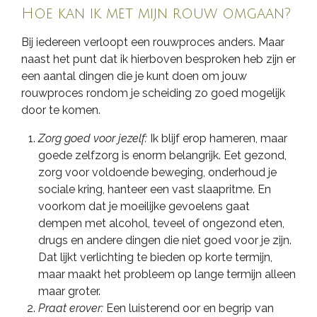
Hoe kan ik met mijn rouw omgaan?
Bij iedereen verloopt een rouwproces anders. Maar
naast het punt dat ik hierboven besproken heb zijn er
een aantal dingen die je kunt doen om jouw
rouwproces rondom je scheiding zo goed mogelijk
door te komen.
Zorg goed voor jezelf:
Ik blijf erop hameren, maar
goede zelfzorg is enorm belangrijk. Eet gezond,
zorg voor voldoende beweging, onderhoud je
sociale kring, hanteer een vast slaapritme. En
voorkom dat je moeilijke gevoelens gaat
dempen met alcohol, teveel of ongezond eten,
drugs en andere dingen die niet goed voor je zijn.
Dat lijkt verlichting te bieden op korte termijn,
maar maakt het probleem op lange termijn alleen
maar groter.
Praat erover:
Een luisterend oor en begrip van