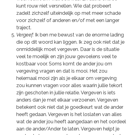
kunt rouw niet versnellen. Wie dat probeert
zadelt zichzelf uiteindelijk op met meer schade
voor zichzelf of anderen en/of met een langer
traject.
Vergeef:
Ik ben me bewust van de enorme lading
die op dit woord kan liggen. Ik zeg ook niet dat je
onmiddellijk moet vergeven. Daar is de situatie
veel te moeilijk en zijn jouw gevoelens veel te
kostbaar voor. Soms komt de ander jou om
vergeving vragen en dat is mooi. Het zou
helemaal mooi zijn als je elkaar om vergeving
zou kunnen vragen voor alles waarin jullie tekort
zijn geschoten in jullie relatie. Vergeven is iets
anders dan je met elkaar verzoenen. Vergeven
betekent ook niet dat je goedkeurt wat de ander
heeft gedaan. Vergeven is het loslaten van alles
wat de ander jou heeft aangedaan en het oordeel
aan de ander/Ander te laten. Vergeven helpt je