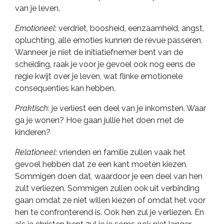
van je leven.
Emotioneel
: verdriet, boosheid, eenzaamheid, angst,
opluchting, alle emoties kunnen de revue passeren.
Wanneer je niet de initiatiefnemer bent van de
scheiding, raak je voor je gevoel ook nog eens de
regie kwijt over je leven, wat flinke emotionele
consequenties kan hebben.
Praktisch
: je verliest een deel van je inkomsten. Waar
ga je wonen? Hoe gaan jullie het doen met de
kinderen?
Relationeel
: vrienden en familie zullen vaak het
gevoel hebben dat ze een kant moeten kiezen.
Sommigen doen dat, waardoor je een deel van hen
zult verliezen. Sommigen zullen ook uit verbinding
gaan omdat ze niet willen kiezen of omdat het voor
hen te confronterend is. Ook hen zul je verliezen. En