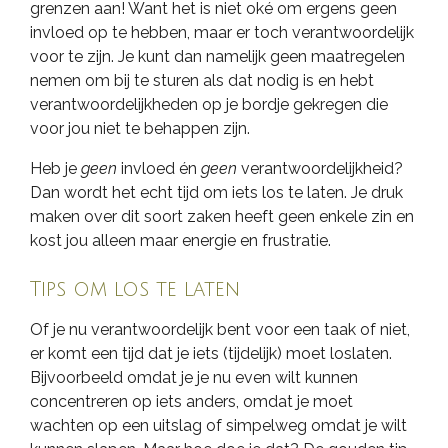
grenzen aan! Want het is niet oké om ergens geen
invloed op te hebben, maar er toch verantwoordelijk
voor te zijn. Je kunt dan namelijk geen maatregelen
nemen om bij te sturen als dat nodig is en hebt
verantwoordelijkheden op je bordje gekregen die
voor jou niet te behappen zijn.
Heb je
geen
invloed én
geen
verantwoordelijkheid?
Dan wordt het echt tijd om iets los te laten. Je druk
maken over dit soort zaken heeft geen enkele zin en
kost jou alleen maar energie en frustratie.
Tips om los te laten
Of je nu verantwoordelijk bent voor een taak of niet,
er komt een tijd dat je iets (tijdelijk) moet loslaten.
Bijvoorbeeld omdat je je nu even wilt kunnen
concentreren op iets anders, omdat je moet
wachten op een uitslag of simpelweg omdat je wilt