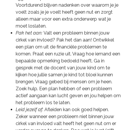
Voortdurend blijven nadenken over waarom je je
voelt zoals je je voelt heeft geen nut en zorgt
alleen maar voor een extra onderwerp wat je
moet loslaten.
Pak het aan:
Valt een probleem binnen jouw
cirkel van invloed? Pak het dan aan! Ontwikkel
een plan om uit de financiële problemen te
komen. Praat een ruzie uit. Vraag hoe iemand een
bepaalde opmerking bedoeld heeft. Ga in
gesprek met de docent van jouw kind om te
kijken hoe jullie samen je kind tot bloei kunnen
brengen. Vraag gebed bij mensen om je heen.
Zoek hulp. Een plan hebben of een probleem
actief aangaan kan lucht geven en jou helpen om
het probleem los te laten.
Leid jezelf af
: Afleiden kan ook goed helpen.
Zeker wanneer een probleem niet binnen jouw
cirkel van invloed valt heeft het geen nut om er