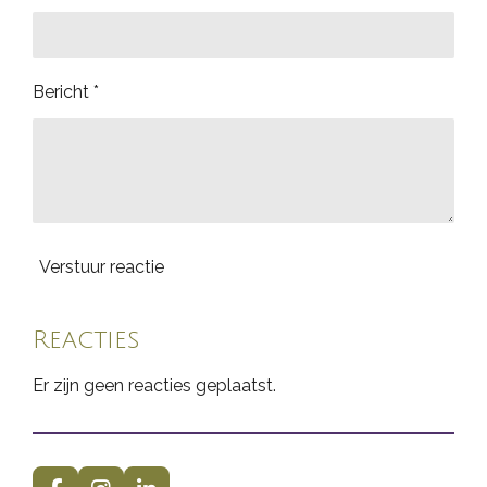
Bericht *
Verstuur reactie
Reacties
Er zijn geen reacties geplaatst.