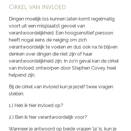
Cirkel van invloed
Dingen moeilijk los kunnen laten komt regelmatig
voort uit een misplaatst gevoel van
verantwoordelijkheid. Een hoogsensitief persoon
heeft nogal eens de neiging om zich
verantwoordelijk te voelen en dus ook na te blijven
denken over dingen die niet zijn of haar
verantwoordelijkheid zijn. In zo'n geval kan de cirkel
van invloed, ontworpen door Stephen Covey, heel
helpend zijn.
Bij de cirkel van invloed kun je jezelf twee vragen
stellen:
1.) Heb ik hier invloed op?
2.) Ben ik hier verantwoordelijk voor?
Wanneer je antwoord op beide vragen 'ja' is, kun je