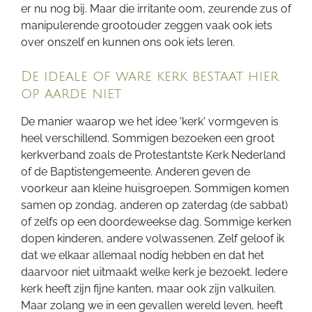
er nu nog bij. Maar die irritante oom, zeurende zus of
manipulerende grootouder zeggen vaak ook iets
over onszelf en kunnen ons ook iets leren.
De ideale of ware kerk bestaat hier
op aarde niet
De manier waarop we het idee 'kerk' vormgeven is
heel verschillend. Sommigen bezoeken een groot
kerkverband zoals de Protestantste Kerk Nederland
of de Baptistengemeente. Anderen geven de
voorkeur aan kleine huisgroepen. Sommigen komen
samen op zondag, anderen op zaterdag (de sabbat)
of zelfs op een doordeweekse dag. Sommige kerken
dopen kinderen, andere volwassenen. Zelf geloof ik
dat we elkaar allemaal nodig hebben en dat het
daarvoor niet uitmaakt welke kerk je bezoekt. Iedere
kerk heeft zijn fijne kanten, maar ook zijn valkuilen.
Maar zolang we in een gevallen wereld leven, heeft