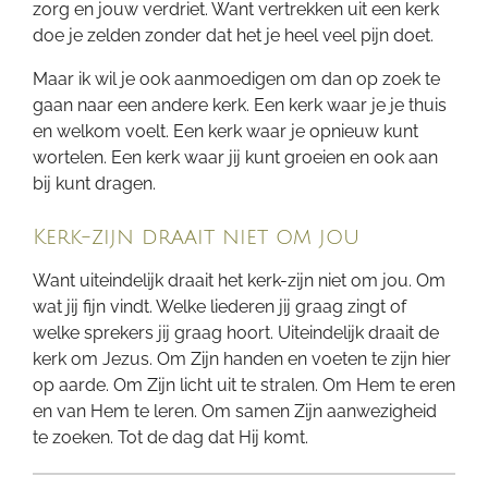
zorg en jouw verdriet. Want vertrekken uit een kerk
doe je zelden zonder dat het je heel veel pijn doet.
Maar ik wil je ook aanmoedigen om dan op zoek te
gaan naar een andere kerk. Een kerk waar je je thuis
en welkom voelt. Een kerk waar je opnieuw kunt
wortelen. Een kerk waar jij kunt groeien en ook aan
bij kunt dragen.
Kerk-zijn draait niet om jou
Want uiteindelijk draait het kerk-zijn niet om jou. Om
wat jij fijn vindt. Welke liederen jij graag zingt of
welke sprekers jij graag hoort. Uiteindelijk draait de
kerk om Jezus. Om Zijn handen en voeten te zijn hier
op aarde. Om Zijn licht uit te stralen. Om Hem te eren
en van Hem te leren. Om samen Zijn aanwezigheid
te zoeken. Tot de dag dat Hij komt.