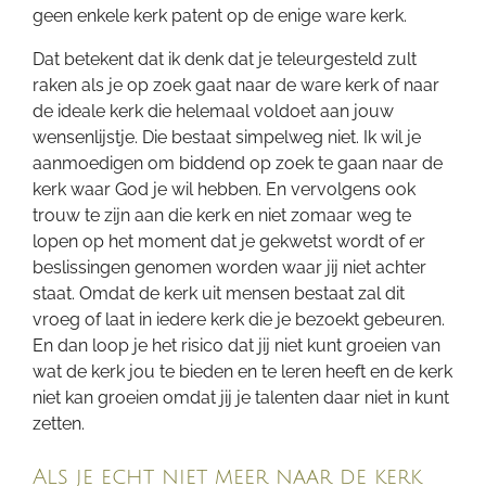
geen enkele kerk patent op de enige ware kerk.
Dat betekent dat ik denk dat je teleurgesteld zult
raken als je op zoek gaat naar de ware kerk of naar
de ideale kerk die helemaal voldoet aan jouw
wensenlijstje. Die bestaat simpelweg niet. Ik wil je
aanmoedigen om biddend op zoek te gaan naar de
kerk waar God je wil hebben. En vervolgens ook
trouw te zijn aan die kerk en niet zomaar weg te
lopen op het moment dat je gekwetst wordt of er
beslissingen genomen worden waar jij niet achter
staat. Omdat de kerk uit mensen bestaat zal dit
vroeg of laat in iedere kerk die je bezoekt gebeuren.
En dan loop je het risico dat jij niet kunt groeien van
wat de kerk jou te bieden en te leren heeft en de kerk
niet kan groeien omdat jij je talenten daar niet in kunt
zetten.
Als je echt niet meer naar de kerk