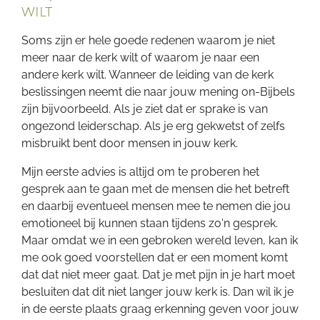
wilt
Soms zijn er hele goede redenen waarom je niet
meer naar de kerk wilt of waarom je naar een
andere kerk wilt. Wanneer de leiding van de kerk
beslissingen neemt die naar jouw mening on-Bijbels
zijn bijvoorbeeld. Als je ziet dat er sprake is van
ongezond leiderschap. Als je erg gekwetst of zelfs
misbruikt bent door mensen in jouw kerk.
Mijn eerste advies is altijd om te proberen het
gesprek aan te gaan met de mensen die het betreft
en daarbij eventueel mensen mee te nemen die jou
emotioneel bij kunnen staan tijdens zo'n gesprek.
Maar omdat we in een gebroken wereld leven, kan ik
me ook goed voorstellen dat er een moment komt
dat dat niet meer gaat. Dat je met pijn in je hart moet
besluiten dat dit niet langer jouw kerk is. Dan wil ik je
in de eerste plaats graag erkenning geven voor jouw