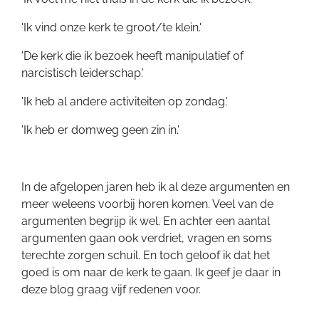
'Ik vind onze kerk te groot/te klein.'
'De kerk die ik bezoek heeft manipulatief of
narcistisch leiderschap.'
'Ik heb al andere activiteiten op zondag.'
'Ik heb er domweg geen zin in.'
In de afgelopen jaren heb ik al deze argumenten en
meer weleens voorbij horen komen. Veel van de
argumenten begrijp ik wel. En achter een aantal
argumenten gaan ook verdriet, vragen en soms
terechte zorgen schuil. En toch geloof ik dat het
goed is om naar de kerk te gaan. Ik geef je daar in
deze blog graag vijf redenen voor.