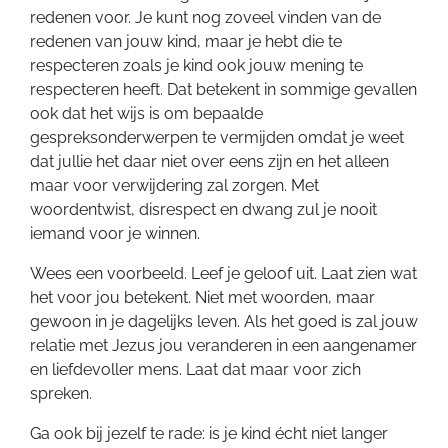
redenen voor. Je kunt nog zoveel vinden van de
redenen van jouw kind, maar je hebt die te
respecteren zoals je kind ook jouw mening te
respecteren heeft. Dat betekent in sommige gevallen
ook dat het wijs is om bepaalde
gespreksonderwerpen te vermijden omdat je weet
dat jullie het daar niet over eens zijn en het alleen
maar voor verwijdering zal zorgen. Met
woordentwist, disrespect en dwang zul je nooit
iemand voor je winnen.
Wees een voorbeeld. Leef je geloof uit. Laat zien wat
het voor jou betekent. Niet met woorden, maar
gewoon in je dagelijks leven. Als het goed is zal jouw
relatie met Jezus jou veranderen in een aangenamer
en liefdevoller mens. Laat dat maar voor zich
spreken.
Ga ook bij jezelf te rade: is je kind écht niet langer