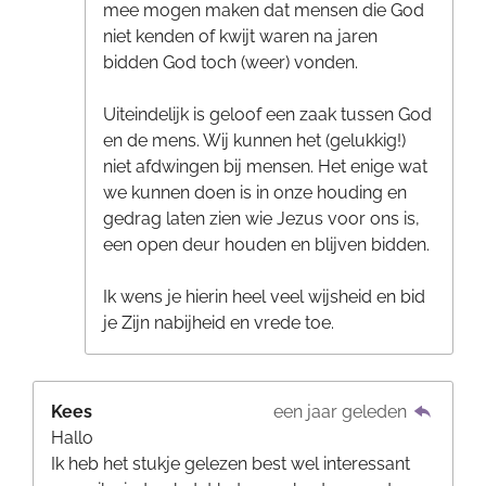
mee mogen maken dat mensen die God
niet kenden of kwijt waren na jaren
bidden God toch (weer) vonden.
Uiteindelijk is geloof een zaak tussen God
en de mens. Wij kunnen het (gelukkig!)
niet afdwingen bij mensen. Het enige wat
we kunnen doen is in onze houding en
gedrag laten zien wie Jezus voor ons is,
een open deur houden en blijven bidden.
Ik wens je hierin heel veel wijsheid en bid
je Zijn nabijheid en vrede toe.
Kees
een jaar geleden
Hallo
Ik heb het stukje gelezen best wel interessant