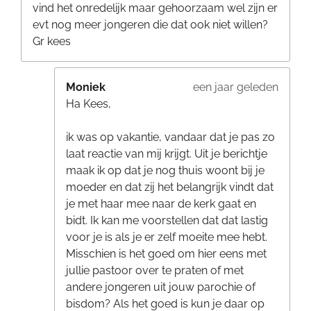
vind het onredelijk maar gehoorzaam wel zijn er
evt nog meer jongeren die dat ook niet willen?
Gr kees
Moniek
een jaar geleden
Ha Kees,
ik was op vakantie, vandaar dat je pas zo
laat reactie van mij krijgt. Uit je berichtje
maak ik op dat je nog thuis woont bij je
moeder en dat zij het belangrijk vindt dat
je met haar mee naar de kerk gaat en
bidt. Ik kan me voorstellen dat dat lastig
voor je is als je er zelf moeite mee hebt.
Misschien is het goed om hier eens met
jullie pastoor over te praten of met
andere jongeren uit jouw parochie of
bisdom? Als het goed is kun je daar op