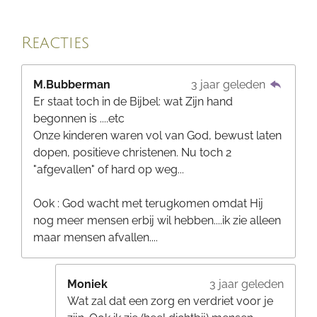
Reacties
M.Bubberman
3 jaar geleden
Er staat toch in de Bijbel: wat Zijn hand
begonnen is ....etc
Onze kinderen waren vol van God, bewust laten
dopen, positieve christenen. Nu toch 2
"afgevallen" of hard op weg...
Ook : God wacht met terugkomen omdat Hij
nog meer mensen erbij wil hebben....ik zie alleen
maar mensen afvallen....
Moniek
3 jaar geleden
Wat zal dat een zorg en verdriet voor je