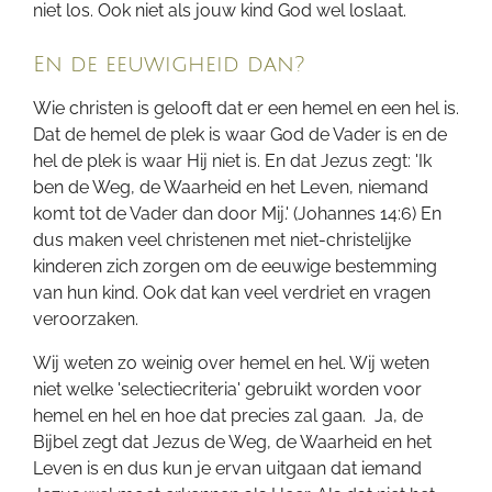
niet los. Ook niet als jouw kind God wel loslaat.
En de eeuwigheid dan?
Wie christen is gelooft dat er een hemel en een hel is.
Dat de hemel de plek is waar God de Vader is en de
hel de plek is waar Hij niet is. En dat Jezus zegt: 'Ik
ben de Weg, de Waarheid en het Leven, niemand
komt tot de Vader dan door Mij.' (Johannes 14:6) En
dus maken veel christenen met niet-christelijke
kinderen zich zorgen om de eeuwige bestemming
van hun kind. Ook dat kan veel verdriet en vragen
veroorzaken.
Wij weten zo weinig over hemel en hel. Wij weten
niet welke 'selectiecriteria' gebruikt worden voor
hemel en hel en hoe dat precies zal gaan. Ja, de
Bijbel zegt dat Jezus de Weg, de Waarheid en het
Leven is en dus kun je ervan uitgaan dat iemand