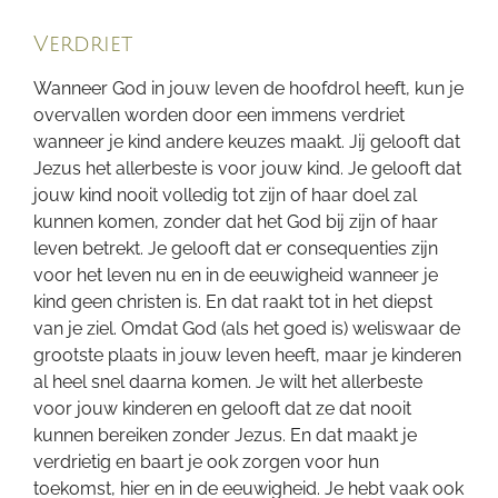
Verdriet
Wanneer God in jouw leven de hoofdrol heeft, kun je
overvallen worden door een immens verdriet
wanneer je kind andere keuzes maakt. Jij gelooft dat
Jezus het allerbeste is voor jouw kind. Je gelooft dat
jouw kind nooit volledig tot zijn of haar doel zal
kunnen komen, zonder dat het God bij zijn of haar
leven betrekt. Je gelooft dat er consequenties zijn
voor het leven nu en in de eeuwigheid wanneer je
kind geen christen is. En dat raakt tot in het diepst
van je ziel. Omdat God (als het goed is) weliswaar de
grootste plaats in jouw leven heeft, maar je kinderen
al heel snel daarna komen. Je wilt het allerbeste
voor jouw kinderen en gelooft dat ze dat nooit
kunnen bereiken zonder Jezus. En dat maakt je
verdrietig en baart je ook zorgen voor hun
toekomst, hier en in de eeuwigheid. Je hebt vaak ook