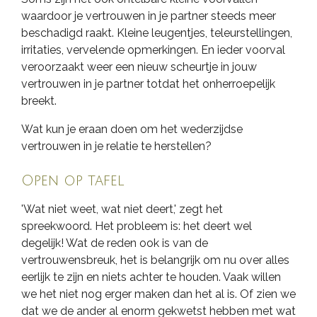
waardoor je vertrouwen in je partner steeds meer
beschadigd raakt. Kleine leugentjes, teleurstellingen,
irritaties, vervelende opmerkingen. En ieder voorval
veroorzaakt weer een nieuw scheurtje in jouw
vertrouwen in je partner totdat het onherroepelijk
breekt.
Wat kun je eraan doen om het wederzijdse
vertrouwen in je relatie te herstellen?
Open op tafel
'Wat niet weet, wat niet deert,' zegt het
spreekwoord. Het probleem is: het deert wel
degelijk! Wat de reden ook is van de
vertrouwensbreuk, het is belangrijk om nu over alles
eerlijk te zijn en niets achter te houden. Vaak willen
we het niet nog erger maken dan het al is. Of zien we
dat we de ander al enorm gekwetst hebben met wat