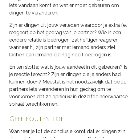
iets vandaan komt en wat er moet gebeuren om
dingen te veranderen.
Zijn er dingen uit jouw verleden waardoor je extra fel
reageert op het gedrag van je partner? Wie in een
eerdere relatie is bedrogen, zal heftiger reageren
wanneer hij zijn partner met iemand anders ziet
lachen dan iemand die nog nooit bedrogen is.
En ten slotte: wat is jouw aandeel in dit gebeuren? Is
je reactie terecht? Zijn er dingen die je anders had
kunnen doen? Meestal is het noodzakelijk dat beide
partners iets veranderen in hun gedrag om te
voorkomen dat ze opnieuw in dezelfde neerwaartse
spiraal terechtkomen.
Geef fouten toe
Wanneer je tot de conclusie komt dat er dingen zijn