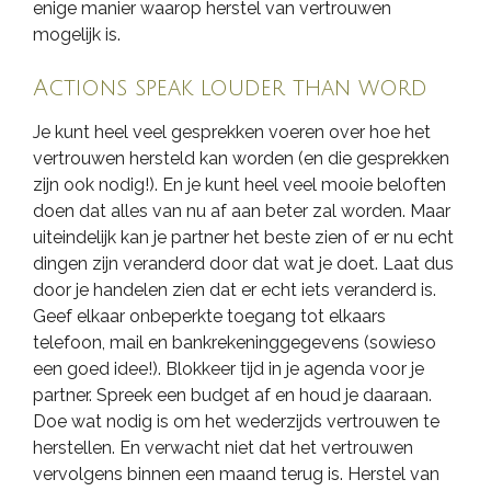
enige manier waarop herstel van vertrouwen
mogelijk is.
Actions speak louder than word
Je kunt heel veel gesprekken voeren over hoe het
vertrouwen hersteld kan worden (en die gesprekken
zijn ook nodig!). En je kunt heel veel mooie beloften
doen dat alles van nu af aan beter zal worden. Maar
uiteindelijk kan je partner het beste zien of er nu echt
dingen zijn veranderd door dat wat je doet. Laat dus
door je handelen zien dat er echt iets veranderd is.
Geef elkaar onbeperkte toegang tot elkaars
telefoon, mail en bankrekeninggegevens (sowieso
een goed idee!). Blokkeer tijd in je agenda voor je
partner. Spreek een budget af en houd je daaraan.
Doe wat nodig is om het wederzijds vertrouwen te
herstellen. En verwacht niet dat het vertrouwen
vervolgens binnen een maand terug is. Herstel van