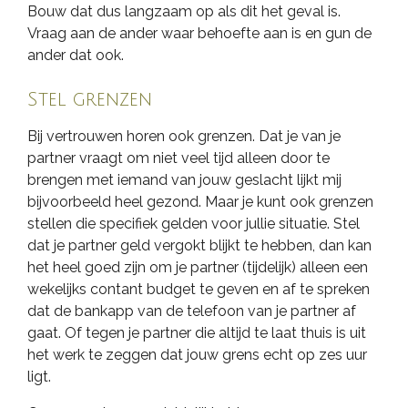
Bouw dat dus langzaam op als dit het geval is.
Vraag aan de ander waar behoefte aan is en gun de
ander dat ook.
Stel grenzen
Bij vertrouwen horen ook grenzen. Dat je van je
partner vraagt om niet veel tijd alleen door te
brengen met iemand van jouw geslacht lijkt mij
bijvoorbeeld heel gezond. Maar je kunt ook grenzen
stellen die specifiek gelden voor jullie situatie. Stel
dat je partner geld vergokt blijkt te hebben, dan kan
het heel goed zijn om je partner (tijdelijk) alleen een
wekelijks contant budget te geven en af te spreken
dat de bankapp van de telefoon van je partner af
gaat. Of tegen je partner die altijd te laat thuis is uit
het werk te zeggen dat jouw grens echt op zes uur
ligt.