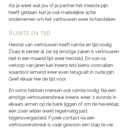
Als je weet wat jou of je partner het meeste pijn
heeft gedaan, kun je ook makkelijker actie
ondernemen om het vertrouwen weer te herstellen.
Ruimte en tijd
Herstel van vertrouwen heeft ruimte en tijd nodig.
Zoals ik eerder al zei: bij ernstige zaken is vertrouwen
niet in een maand tijd weer hersteld. En ook na
verloop van jaren kan ineens iets kleins voorvallen
waardoor iemand weer even terugvalt in oude pijn.
Geef elkaar hier de tijd voor.
En soms hebben mensen ook ruimte nodig. Na een
ernstige vertrouwensbreuk ineens weer 's avonds in
elkaars armen op de bank liggen of om de haverklap
een zoen willen werkt regelmatig juist
tegenovergesteld. Fysiek contact na een
vertrouwensbreuk is vaak gewoon een stap te ver.