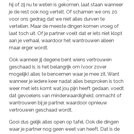
hij of zij nu te weten is gekomen, laat staan wanneer
je de rest ook nog vertelt. Of schamen we ons zó
voor ons gedrag dat we niet alles durven te
vertellen. Maar de meeste dingen komen vroeg of
laat toch uit. Of je partner voelt dat er iets niet klopt
aan je verhaal, waardoor het wantrouwen alleen
maar erger wordt.
Ook wanneer jij degene bent wiens vertrouwen
geschaad is, is het belangrijk om (voor zover
mogelijk) alles te benoemen waar je mee zit. Want
wanneer je iedere keer nadat alles besproken is toch
weer met iets komt wat jou pijn heeft gedaan, voedt
dat gevoelens van minderwaardigheid, onmacht of
wantrouwen bij je partner, waardoor opnieuw
vertrouwen geschaad wordt.
Gooi dus gelijk alles open op tafel. Ook die dingen
waar je partner nog geen weet van heeft. Dat is de