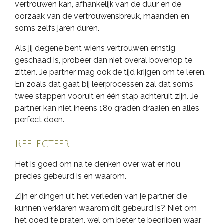
vertrouwen kan, afhankelijk van de duur en de
oorzaak van de vertrouwensbreuk, maanden en
soms zelfs jaren duren.
Als jij degene bent wiens vertrouwen ernstig
geschaad is, probeer dan niet overal bovenop te
zitten. Je partner mag ook de tijd krijgen om te leren.
En zoals dat gaat bij leerprocessen zal dat soms
twee stappen vooruit en één stap achteruit zijn. Je
partner kan niet ineens 180 graden draaien en alles
perfect doen.
Reflecteer
Het is goed om na te denken over wat er nou
precies gebeurd is en waarom.
Zijn er dingen uit het verleden van je partner die
kunnen verklaren waarom dit gebeurd is? Niet om
het goed te praten, wel om beter te begrijpen waar