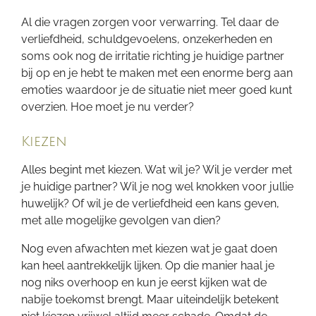
Al die vragen zorgen voor verwarring. Tel daar de
verliefdheid, schuldgevoelens, onzekerheden en
soms ook nog de irritatie richting je huidige partner
bij op en je hebt te maken met een enorme berg aan
emoties waardoor je de situatie niet meer goed kunt
overzien. Hoe moet je nu verder?
Kiezen
Alles begint met kiezen. Wat wil je? Wil je verder met
je huidige partner? Wil je nog wel knokken voor jullie
huwelijk? Of wil je de verliefdheid een kans geven,
met alle mogelijke gevolgen van dien?
Nog even afwachten met kiezen wat je gaat doen
kan heel aantrekkelijk lijken. Op die manier haal je
nog niks overhoop en kun je eerst kijken wat de
nabije toekomst brengt. Maar uiteindelijk betekent