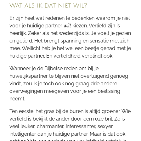
Wat als ik dat niet wil?
Er zijn heel wat redenen te bedenken waarom je niet
voor je huidige partner
wilt
kiezen. Verliefd zijn is
heerlijk. Zeker als het wederzijds is. Je voelt je gezien
en geliefd. Het brengt spanning en sensatie met zich
mee. Wellicht heb je het wel een beetje gehad met je
huidige partner. En verliefdheid verblindt ook.
Wanneer je de Bijbelse reden om bij je
huwelijkspartner te blijven niet overtuigend genoeg
vindt, zou ik je toch ook nog graag drie andere
overwegingen meegeven voor je een beslissing
neemt.
Ten eerste: het gras bij de buren is altijd groener. Wie
verliefd is bekijkt de ander door een roze bril. Ze is
veel leuker, charmanter, interessanter, sexyer,
intelligenter dan je huidige partner. Maar is dat ook