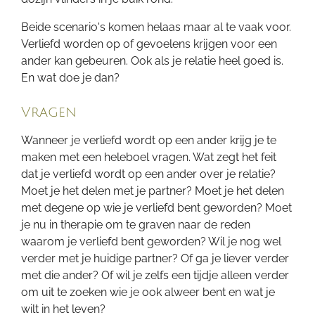
Beide scenario's komen helaas maar al te vaak voor.
Verliefd worden op of gevoelens krijgen voor een
ander kan gebeuren. Ook als je relatie heel goed is.
En wat doe je dan?
Vragen
Wanneer je verliefd wordt op een ander krijg je te
maken met een heleboel vragen. Wat zegt het feit
dat je verliefd wordt op een ander over je relatie?
Moet je het delen met je partner? Moet je het delen
met degene op wie je verliefd bent geworden? Moet
je nu in therapie om te graven naar de reden
waarom je verliefd bent geworden? Wil je nog wel
verder met je huidige partner? Of ga je liever verder
met die ander? Of wil je zelfs een tijdje alleen verder
om uit te zoeken wie je ook alweer bent en wat je
wilt in het leven?