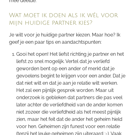
mee deelde.
Wat moet ik doen als ik wél voor
mijn huidige partner kies?
Je wilt voor je huidige partner kiezen. Maar hoe? Ik
geef je een paar tips en aandachtspunten:
Gooi het open! Het liefst richting je partner en het
liefst zo snel mogelijk. Vertel dat je verliefd
geworden bent op een ander of merkt dat je
gevoelens begint te krijgen voor een ander. Dat je
dat niet wilt en dat je aan je relatie wilt werken.
Het zal een pijnlijk gesprek worden. Maar uit
onderzoek is gebleken dat partners die pas veel
later achter de verliefdheid van de ander komen
niet zozeer die verliefdheid als het meest pijnlijk
zien, maar het feit dat de ander het geheim hield
voor hen. Geheimen zijn funest voor een relatie
(tenzij het leuke geheimen zijn uiteraard :-). Vaak