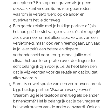
accepteren? En stop met graven als je geen
oorzaak kunt vinden. Soms is er geen reden
waarom je verliefd werd op de ander en
overkwam het je domweg.
Een goede relatie met je huidige partner of (als
het nodig is) herstel van je relatie is écht mogelijk!
Zelfs wanneer er niet alleen sprake was van een
verliefdheid, maar ook van vreemdgaan. En vaak
krijg je er zelfs een betere en diepere
verbondenheid voor terug, omdat jullie met
elkaar hebben leren praten over de dingen die
echt belangrijk zijn voor jullie. Je hebt laten zien
dat je wilt vechten voor de relatie en dat jou dat
alles waard is.
Soms is er wel sprake van een vertrouwensbreuk
bij je huidige partner. Waarom werk je over?
Waarom leg je je telefoon snel weg als de ander
binnenkomt? Het is belangrijk dat je de vragen en
het wantrouwen van de ander aanvaardt. Ook als