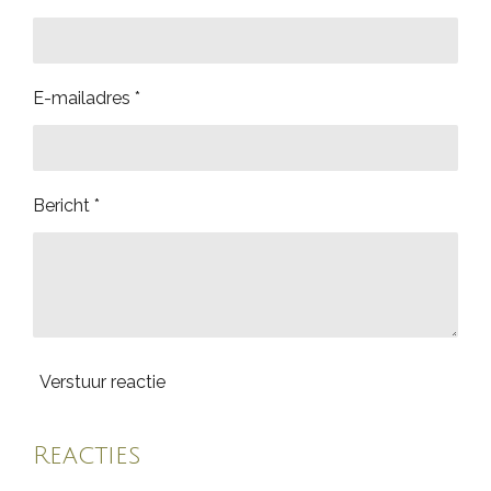
E-mailadres *
Bericht *
Verstuur reactie
Reacties