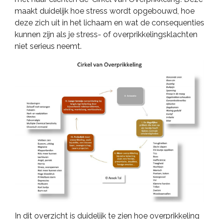
maakt duidelijk hoe stress wordt opgebouwd, hoe
deze zich uit in het lichaam en wat de consequenties
kunnen zijn als je stress- of overprikkelingsklachten
niet serieus neemt.
In dit overzicht is duidelijk te zien hoe overprikkeling