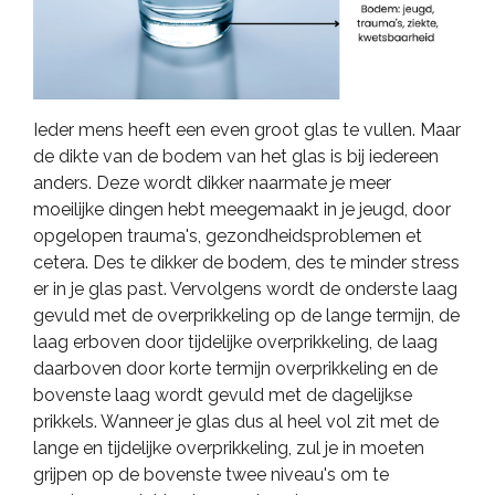
Ieder mens heeft een even groot glas te vullen. Maar
de dikte van de bodem van het glas is bij iedereen
anders. Deze wordt dikker naarmate je meer
moeilijke dingen hebt meegemaakt in je jeugd, door
opgelopen trauma's, gezondheidsproblemen et
cetera. Des te dikker de bodem, des te minder stress
er in je glas past. Vervolgens wordt de onderste laag
gevuld met de overprikkeling op de lange termijn, de
laag erboven door tijdelijke overprikkeling, de laag
daarboven door korte termijn overprikkeling en de
bovenste laag wordt gevuld met de dagelijkse
prikkels. Wanneer je glas dus al heel vol zit met de
lange en tijdelijke overprikkeling, zul je in moeten
grijpen op de bovenste twee niveau's om te