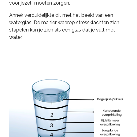
voor jezelf moeten zorgen.
Annek verduidelijkte dit met het beeld van een
waterglas. De manier waarop stressklachten zich
stapelen kun je zien als een glas dat je vult met
water.